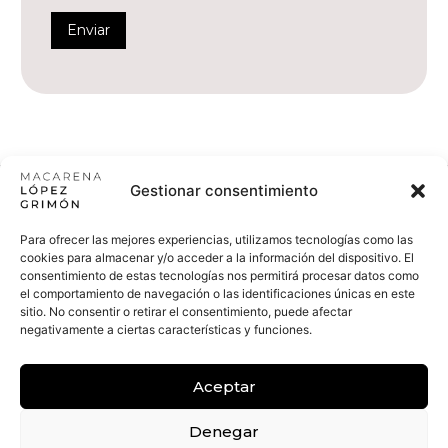
Gestionar consentimiento
Spanish
Para ofrecer las mejores experiencias, utilizamos tecnologías como las
cookies para almacenar y/o acceder a la información del dispositivo. El
consentimiento de estas tecnologías nos permitirá procesar datos como
el comportamiento de navegación o las identificaciones únicas en este
sitio. No consentir o retirar el consentimiento, puede afectar
negativamente a ciertas características y funciones.
Aceptar
Denegar