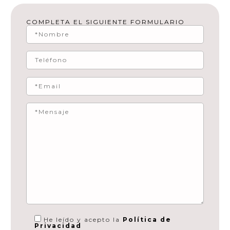
COMPLETA EL SIGUIENTE FORMULARIO
He leído y acepto la
Política de
Privacidad