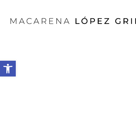
Abrir barra de herramientas