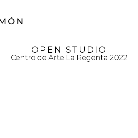
OPEN STUDIO
Centro de Arte La Regenta 2022